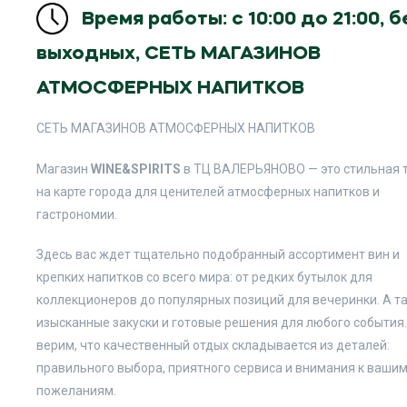
Время работы: c 10:00 до 21:00, б
выходных, СЕТЬ МАГАЗИНОВ
АТМОСФЕРНЫХ НАПИТКОВ
СЕТЬ МАГАЗИНОВ АТМОСФЕРНЫХ НАПИТКОВ
Магазин
WINE&SPIRITS
в ТЦ ВАЛЕРЬЯНОВО — это стильная 
на карте города для ценителей атмосферных напитков и
гастрономии.
Здесь вас ждет тщательно подобранный ассортимент вин и
крепких напитков со всего мира: от редких бутылок для
коллекционеров до популярных позиций для вечеринки. А т
изысканные закуски и готовые решения для любого события
верим, что качественный отдых складывается из деталей:
правильного выбора, приятного сервиса и внимания к ваши
пожеланиям.