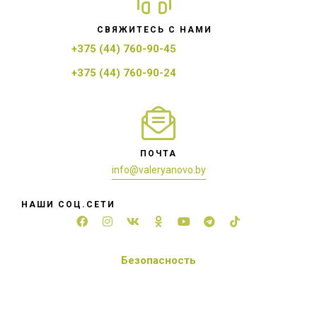
СВЯЖИТЕСЬ С НАМИ
+375 (44) 760-90-45
+375 (44) 760-90-24
ПОЧТА
info@valeryanovo.by
НАШИ СОЦ.СЕТИ
Безопасность