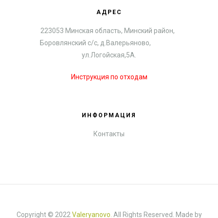
АДРЕС
223053 Минская область, Минский район,
Боровлянский с/с, д.Валерьяново,
ул.Логойская,5А.
Инструкция по отходам
ИНФОРМАЦИЯ
Контакты
Copyright © 2022
Valeryanovo
.
All Rights Reserved. Made by