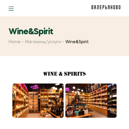
Wine&Spirit
Home
Магазины/услуги
Wine&Spirit